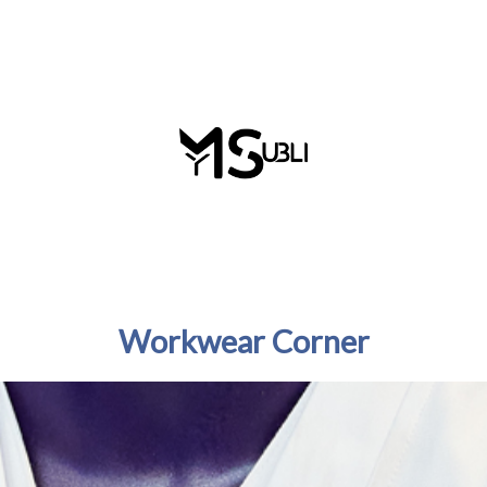
Workwear Corner