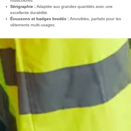
multicolores.
Sérigraphie :
Adaptée aux grandes quantités avec une
excellente durabilité.
Écussons et badges brodés :
Amovibles, parfaits pour les
vêtements multi-usages.