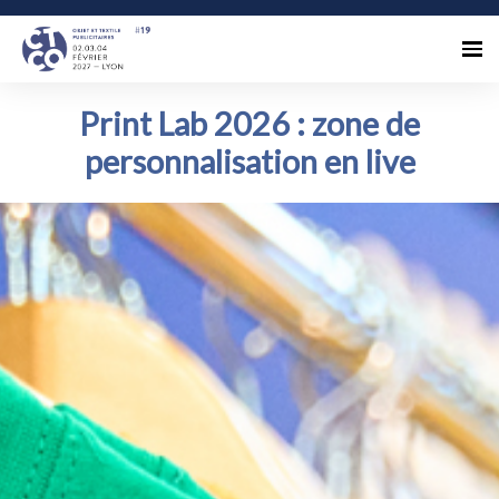
Print Lab 2026 : zone de
personnalisation en live