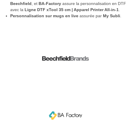
Beechfield
, et
BA-Factory
assure la personnalisation en DTF
avec la
Ligne DTF xTool 35 cm | Apparel Printer All-in-1
.
Personnalisation sur mugs en live
assurée par
My Subli
.