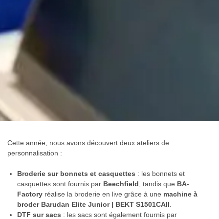
Cette année, nous avons découvert deux ateliers de
personnalisation :
Broderie sur bonnets et casquettes
: les bonnets et
casquettes sont fournis par
Beechfield
, tandis que
BA-
Factory
réalise la broderie en live grâce à une
machine à
broder Barudan Elite Junior | BEKT S1501CAII
.
DTF sur sacs
: les sacs sont également fournis par