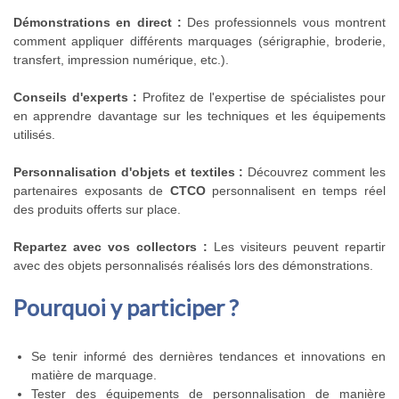
Démonstrations en direct :
Des professionnels vous montrent
comment appliquer différents marquages (sérigraphie, broderie,
transfert, impression numérique, etc.).
Conseils d'experts :
Profitez de l'expertise de spécialistes pour
en apprendre davantage sur les techniques et les équipements
utilisés.
Personnalisation d'objets et textiles :
Découvrez comment les
partenaires exposants de
CTCO
personnalisent en temps réel
des produits offerts sur place.
Repartez avec vos collectors :
Les visiteurs peuvent repartir
avec des objets personnalisés réalisés lors des démonstrations.
Pourquoi y participer ?
Se tenir informé des dernières tendances et innovations en
matière de marquage.
Tester des équipements de personnalisation de manière