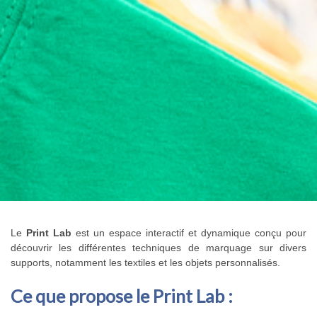
Le
Print Lab
est un espace interactif et dynamique conçu pour
découvrir les différentes techniques de marquage sur divers
supports, notamment les textiles et les objets personnalisés.
Ce que propose le Print Lab :