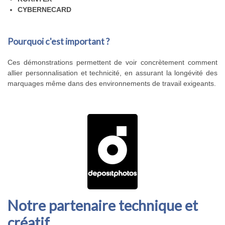
CYBERNECARD
Pourquoi c'est important ?
Ces démonstrations permettent de voir concrètement comment
allier personnalisation et technicité, en assurant la longévité des
marquages même dans des environnements de travail exigeants.
Notre partenaire technique et
créatif