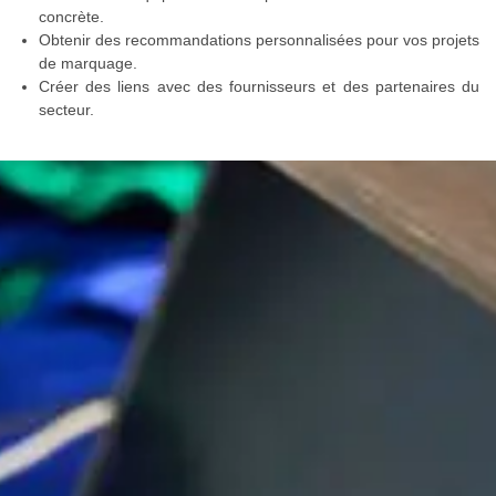
concrète.
Obtenir des recommandations personnalisées pour vos projets
de marquage.
Créer des liens avec des fournisseurs et des partenaires du
secteur.