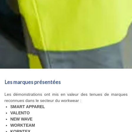
Les marques présentées
Les démonstrations ont mis en valeur des tenues de marques
reconnues dans le secteur du workwear :
SMART APPAREL
VALENTO
NEW WAVE
WORKTEAM
KORNTEX