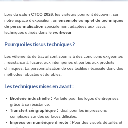
Lors du
salon CTCO 2026
, les visiteurs pourront découvrir, sur
notre espace d’exposition, un
ensemble complet de techniques
de personnalisation
spécialement adaptées aux tissus
techniques utilisés dans le
workwear
.
Pourquoi les tissus techniques ?
Les vêtements de travail sont soumis à des conditions exigeantes
: résistance à l'usure, aux intempéries et parfois aux produits
chimiques. La personnalisation de ces textiles nécessite donc des
méthodes robustes et durables.
Les techniques mises en avant :
Broderie industrielle :
Parfaite pour les logos d'entreprises
grâce à sa résistance.
Transfert sérigraphique :
Idéal pour les impressions
complexes sur des surfaces difficiles.
Impression numérique directe :
Pour des visuels détaillés et