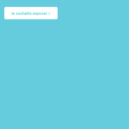
Je souhaite exposer >