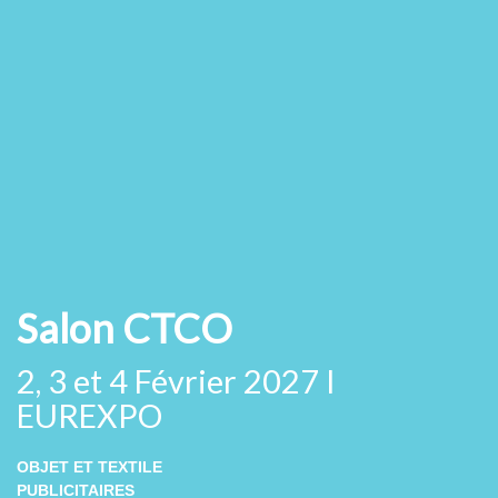
Salon CTCO
2, 3 et 4 Février 2027 I
EUREXPO
OBJET ET TEXTILE
PUBLICITAIRES